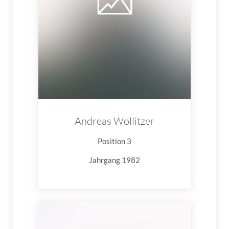
Andreas Wollitzer
Position 3
Jahrgang 1982