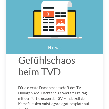
Gefühlschaos
beim TVD
Für die erste Damenmannschaft des TV
Dillingen Abt. Tischtennis stand am Freitag
mit der Partie gegen den SV Mindelzell der
Kampf um den Aufstiegsrelegationsplatz auf
den Plan.