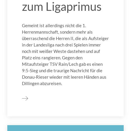
zum Ligaprimus
Gemeint ist allerdings nicht die 1.
Herrenmannschaft, sondern mehr als
überraschend die Herren II, die als Aufsteiger
in der Landesliga nach drei Spielen immer
noch mit weißer Weste dastehen und auf
Platz eins rangieren. Gegen den
Mitaufsteiger TSV Rain/Lech gab es einen
9:5-Sieg und die traurige Nachricht für die
Donau-Rieser wieder mit leeren Händen aus
Dillingen abzureisen.