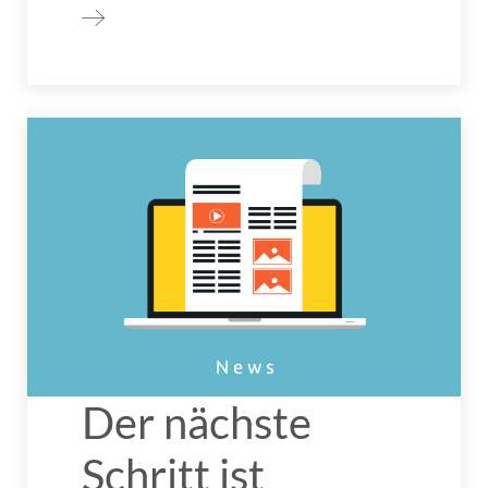
Der nächste
Schritt ist