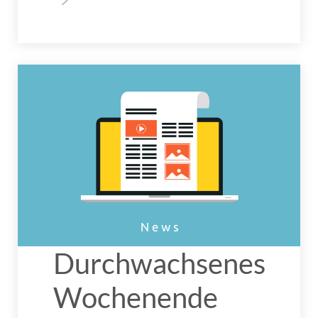
Durchwachsenes
Wochenende