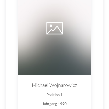
Michael Wojnarowicz
Position 1
Jahrgang 1990