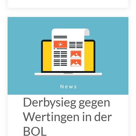
Derbysieg gegen
Wertingen in der
BOL