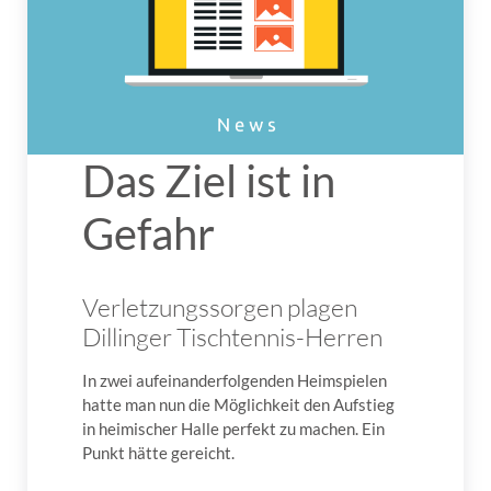
Das Ziel ist in
Gefahr
Verletzungssorgen plagen
Dillinger Tischtennis-Herren
In zwei aufeinanderfolgenden Heimspielen
hatte man nun die Möglichkeit den Aufstieg
in heimischer Halle perfekt zu machen. Ein
Punkt hätte gereicht.