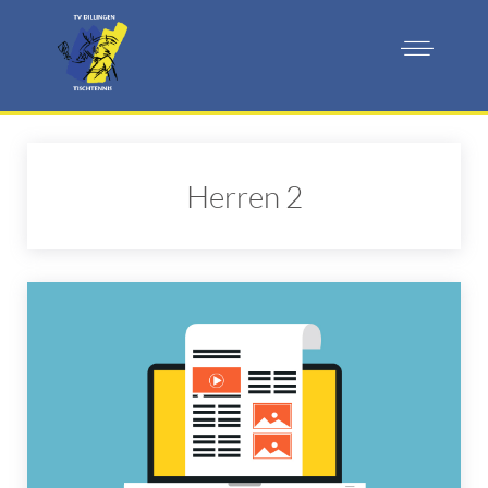
Herren 2