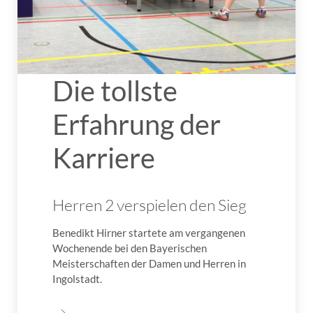
Die tollste
Erfahrung der
Karriere
Herren 2 verspielen den Sieg
Benedikt Hirner startete am vergangenen
Wochenende bei den Bayerischen
Meisterschaften der Damen und Herren in
Ingolstadt.