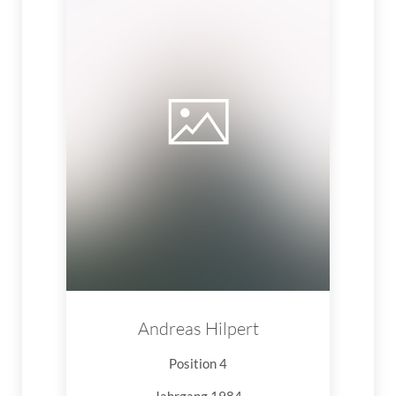
Andreas Hilpert
Position 4