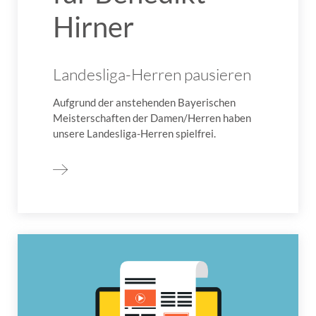
Hirner
Landesliga-Herren pausieren
Aufgrund der anstehenden Bayerischen
Meisterschaften der Damen/Herren haben
unsere Landesliga-Herren spielfrei.