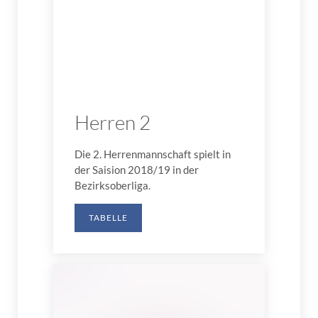
Herren 2
Die 2. Herrenmannschaft spielt in
der Saision 2018/19 in der
Bezirksoberliga.
TABELLE