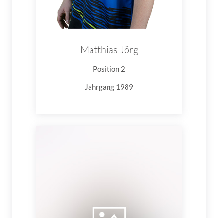
Matthias Jörg
Position 2
Jahrgang 1989