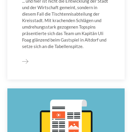
... und hier ist nicht die Entwicklung der Stadt
und der Wirtschaft gemeint, sondern in
diesem Fall die Tischtennisabteilung der
Kreisstadt. Mit krachenden Schlägen und
umdrehungsstark gezogenen Topspins
präsentierte sich das Team um Kapitän Uli
Foag glänzend beim Gastspiel in Altdorf und
setze sich an die Tabellenspitze.