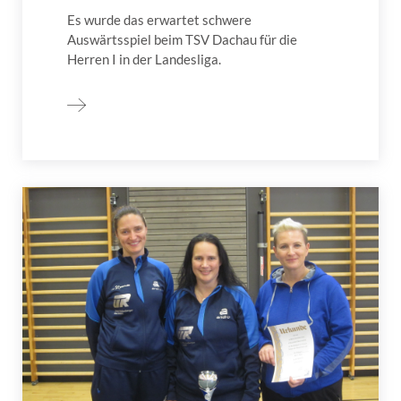
Es wurde das erwartet schwere
Auswärtsspiel beim TSV Dachau für die
Herren I in der Landesliga.