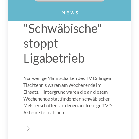
"Schwäbische"
stoppt
Ligabetrieb
Nur wenige Mannschaften des TV Dillingen
Tischtennis waren am Wochenende im
Einsatz. Hintergrund waren die an diesem
Wochenende stattfindenden schwäbischen
Meisterschaften, an denen auch einige TVD-
Akteure teilnahmen.