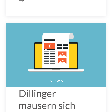
Dillinger
mausern sich