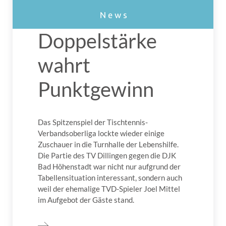
Doppelstärke
wahrt
Punktgewinn
Das Spitzenspiel der Tischtennis-
Verbandsoberliga lockte wieder einige
Zuschauer in die Turnhalle der Lebenshilfe.
Die Partie des TV Dillingen gegen die DJK
Bad Höhenstadt war nicht nur aufgrund der
Tabellensituation interessant, sondern auch
weil der ehemalige TVD-Spieler Joel Mittel
im Aufgebot der Gäste stand.