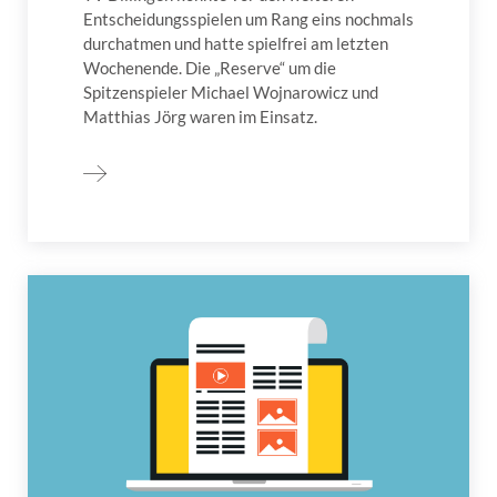
Entscheidungsspielen um Rang eins nochmals
durchatmen und hatte spielfrei am letzten
Wochenende. Die „Reserve“ um die
Spitzenspieler Michael Wojnarowicz und
Matthias Jörg waren im Einsatz.