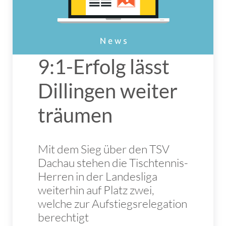
9:1-Erfolg lässt
Dillingen weiter
träumen
Mit dem Sieg über den TSV
Dachau stehen die Tischtennis-
Herren in der Landesliga
weiterhin auf Platz zwei,
welche zur Aufstiegsrelegation
berechtigt