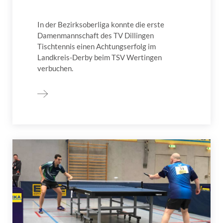
In der Bezirksoberliga konnte die erste
Damenmannschaft des TV Dillingen
Tischtennis einen Achtungserfolg im
Landkreis-Derby beim TSV Wertingen
verbuchen.