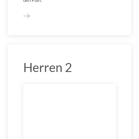
Herren 2