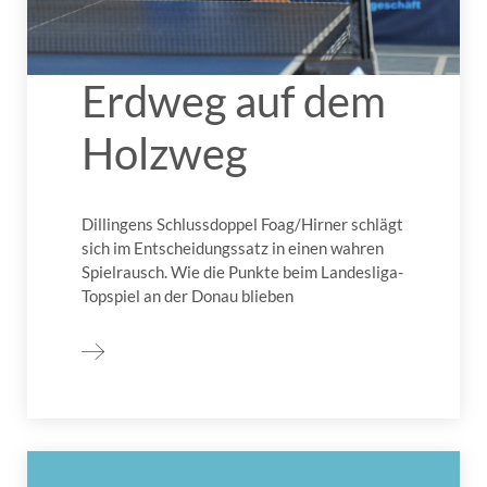
Erdweg auf dem
Holzweg
Dillingens Schlussdoppel Foag/Hirner schlägt
sich im Entscheidungssatz in einen wahren
Spielrausch. Wie die Punkte beim Landesliga-
Topspiel an der Donau blieben