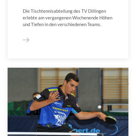
Die Tischtennisabteilung des TV Dillingen
erlebte am vergangenen Wochenende Höhen
und Tiefen in den verschiedenen Teams.