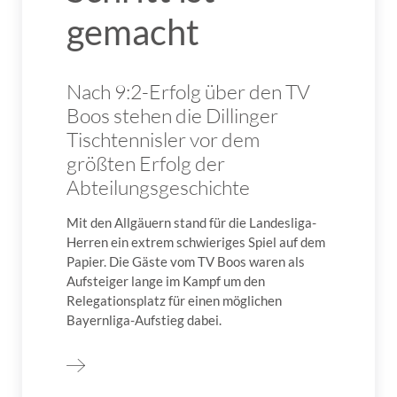
gemacht
Nach 9:2-Erfolg über den TV
Boos stehen die Dillinger
Tischtennisler vor dem
größten Erfolg der
Abteilungsgeschichte
Mit den Allgäuern stand für die Landesliga-
Herren ein extrem schwieriges Spiel auf dem
Papier. Die Gäste vom TV Boos waren als
Aufsteiger lange im Kampf um den
Relegationsplatz für einen möglichen
Bayernliga-Aufstieg dabei.