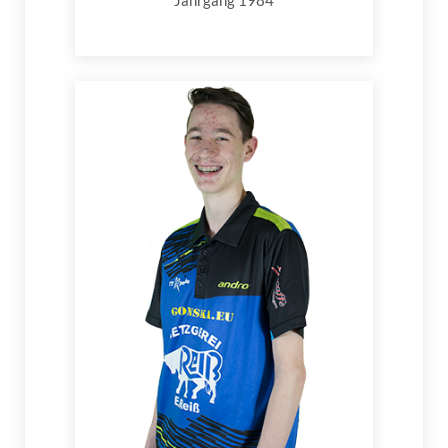
Jahrgang 1984