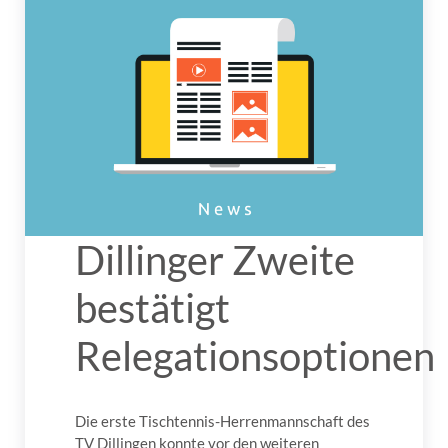
Dillinger Zweite
bestätigt
Relegationsoptionen
Die erste Tischtennis-Herrenmannschaft des
TV Dillingen konnte vor den weiteren