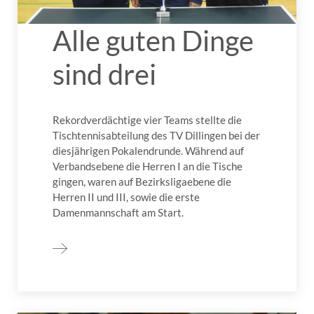
Alle guten Dinge
sind drei
Rekordverdächtige vier Teams stellte die
Tischtennisabteilung des TV Dillingen bei der
diesjährigen Pokalendrunde. Während auf
Verbandsebene die Herren I an die Tische
gingen, waren auf Bezirksligaebene die
Herren II und III, sowie die erste
Damenmannschaft am Start.