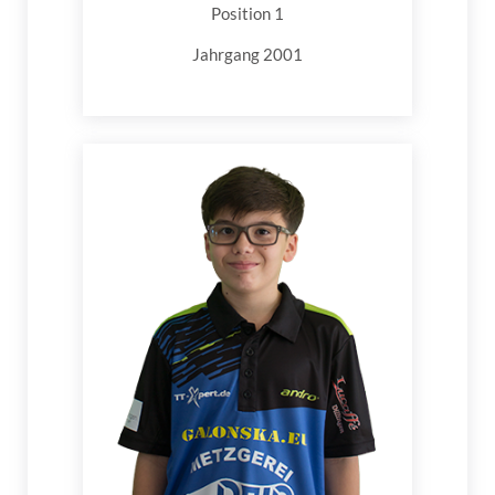
Position 1
Jahrgang 2001