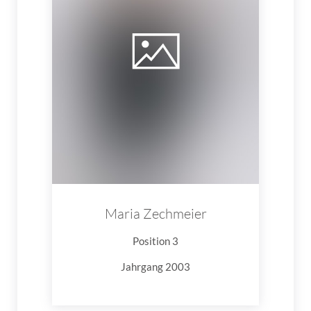
Maria Zechmeier
Position 3
Jahrgang 2003