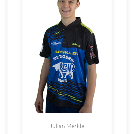
Julian Merkle