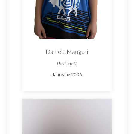
Daniele Maugeri
Position 2
Jahrgang 2006