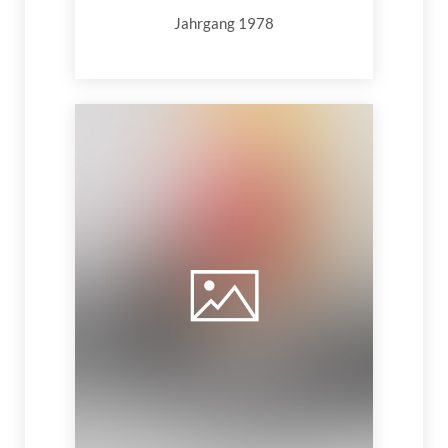
Jahrgang 1978