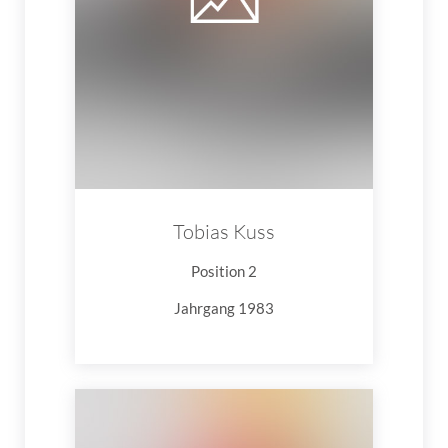
Tobias Kuss
Position 2
Jahrgang 1983