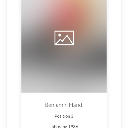
Benjamin Handl
Position 3
Jahrgang 1986