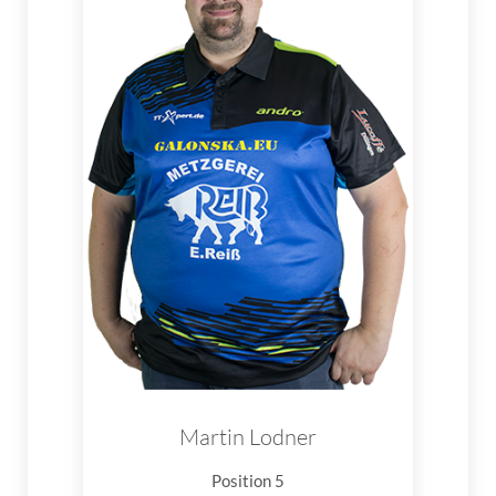
Martin Lodner
Position 5