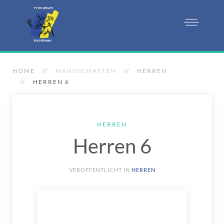
HOME
MANNSCHAFTEN
HERREN
HERREN 6
HERREN
Herren 6
VERÖFFENTLICHT IN
HERREN