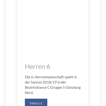
Herren 6
Die 6. Herrenmannschaft spielt in
der Saision 2018/19 in der
Bezirksklasse C Gruppe 5 Günzburg
Nord.
TABELLE