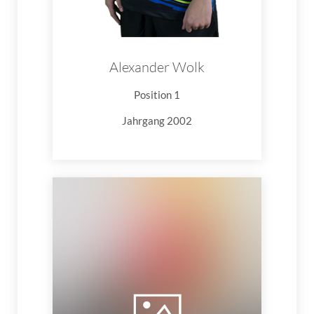
Alexander Wolk
Position 1
Jahrgang 2002