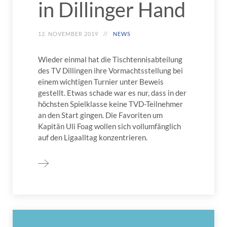
in Dillinger Hand
12. NOVEMBER 2019
NEWS
Wieder einmal hat die Tischtennisabteilung
des TV Dillingen ihre Vormachtsstellung bei
einem wichtigen Turnier unter Beweis
gestellt. Etwas schade war es nur, dass in der
höchsten Spielklasse keine TVD-Teilnehmer
an den Start gingen. Die Favoriten um
Kapitän Uli Foag wollen sich vollumfänglich
auf den Ligaalltag konzentrieren.