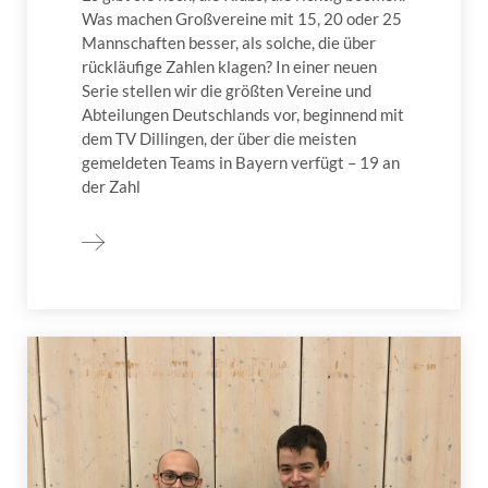
Was machen Großvereine mit 15, 20 oder 25
Mannschaften besser, als solche, die über
rückläufige Zahlen klagen? In einer neuen
Serie stellen wir die größten Vereine und
Abteilungen Deutschlands vor, beginnend mit
dem TV Dillingen, der über die meisten
gemeldeten Teams in Bayern verfügt – 19 an
der Zahl