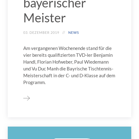
bayerischer
Meister
03. DEZEMBER 2019
NEWS
Am vergangenen Wochenende stand für die
vier bereits qualifizierten TVD-ler Benjamin
Handl, Florian Hofweber, Paul Wiedemann
und Vu Duc Manh die Bayrische Tischtennis-
Meisterschaft in der C- und D-Klasse auf dem
Programm.