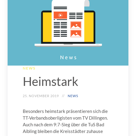
NEWS
Heimstark
25. NOVEMBER 2019
NEWS
Besonders heimstark präsentieren sich die
TT-Verbandsoberligisten vom TV Dillingen.
Auch nach dem 9:7-Sieg über die TuS Bad
Aibling bleiben die Kreisstädter zuhause