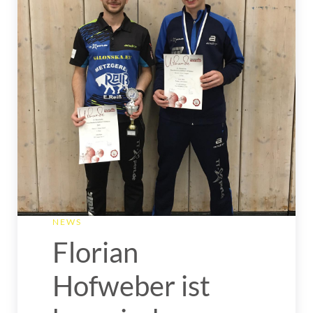
NEWS
Florian
Hofweber ist