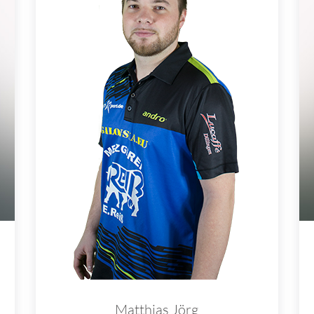
Matthias Jörg