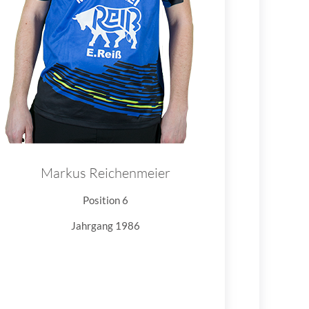
Markus Reichenmeier
Position 6
Jahrgang 1986