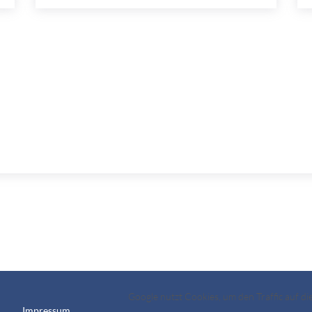
Google nutzt Cookies, um den Traffic auf d
Impressum