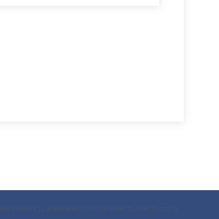
ieser Website zu analysieren. Informationen zu Ihrer Nutzung