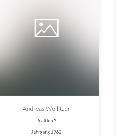
Andreas Wollitzer
Position 3
Jahrgang 1982