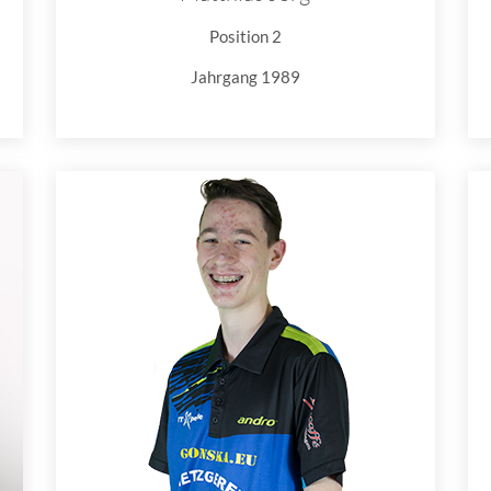
Position 2
Jahrgang 1989