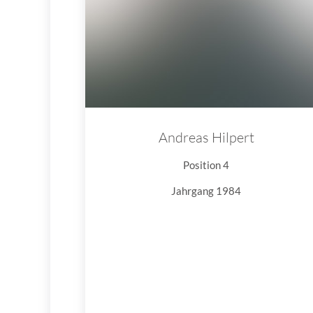
Andreas Hilpert
Position 4
Jahrgang 1984