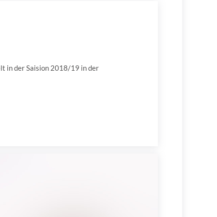
t in der Saision 2018/19 in der