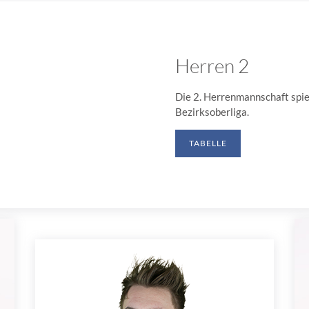
Herren 2
Die 2. Herrenmannschaft spiel
Bezirksoberliga.
TABELLE