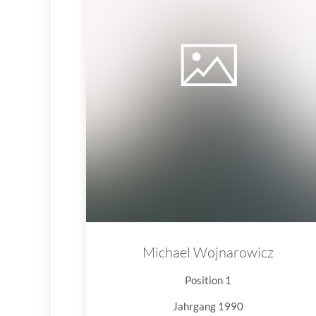
Michael Wojnarowicz
Position 1
Jahrgang 1990