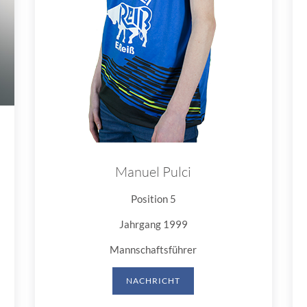
Manuel Pulci
Position 5
Jahrgang 1999
Mannschaftsführer
NACHRICHT