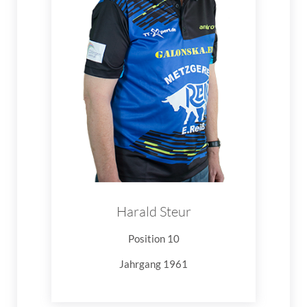
Harald Steur
Position 10
Jahrgang 1961