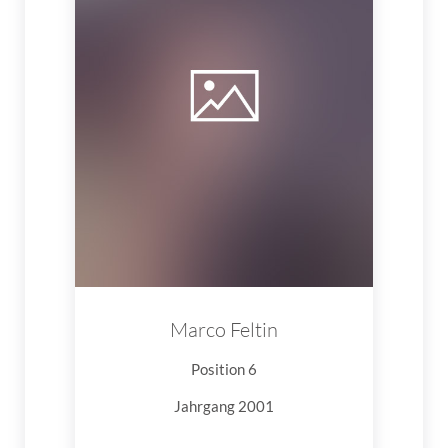
Marco Feltin
Position 6
Jahrgang 2001