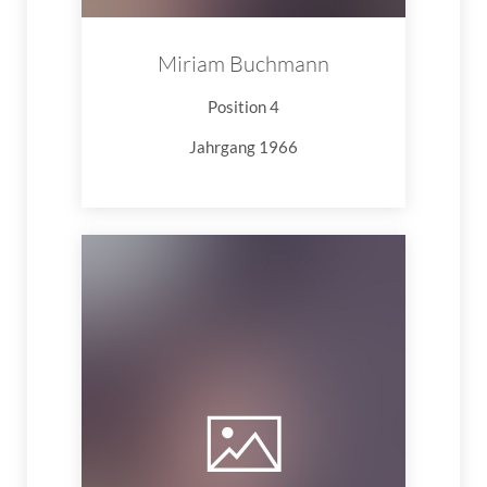
Miriam Buchmann
Position 4
Jahrgang 1966