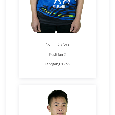
Van Do Vu
Position 2
Jahrgang 1962