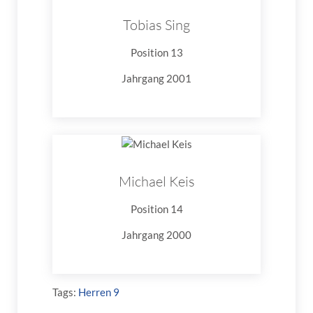
Tobias Sing
Position 13
Jahrgang 2001
Michael Keis
Position 14
Jahrgang 2000
Tags:
Herren 9