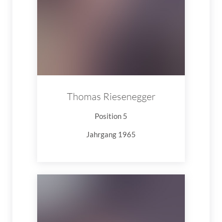
Thomas Riesenegger
Position 5
Jahrgang 1965