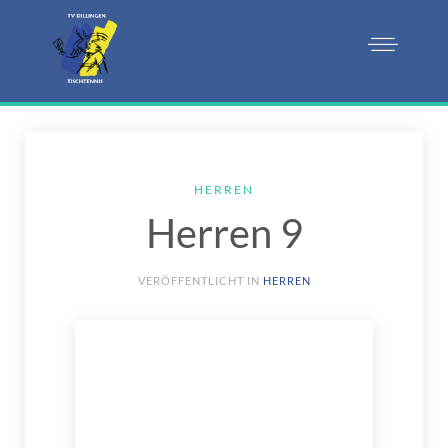
HERREN
Herren 9
VERÖFFENTLICHT IN
HERREN