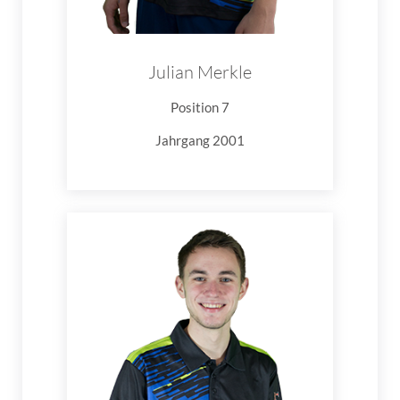
Julian Merkle
Position 7
Jahrgang 2001