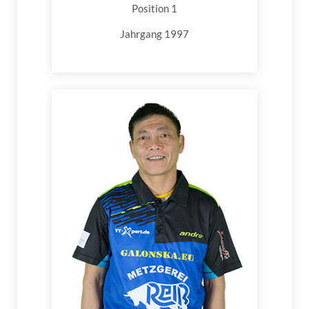
Position 1
Jahrgang 1997