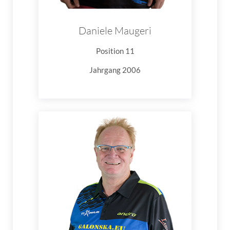
Daniele Maugeri
Position 11
Jahrgang 2006