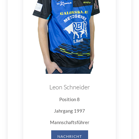
Leon Schneider
Position 8
Jahrgang 1997
Mannschaftsführer
NACHRICHT