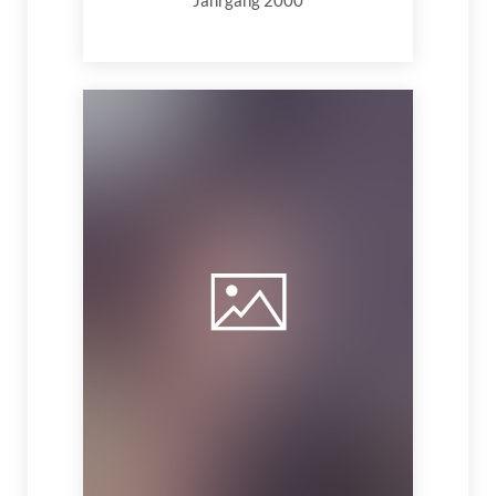
Jahrgang 2000