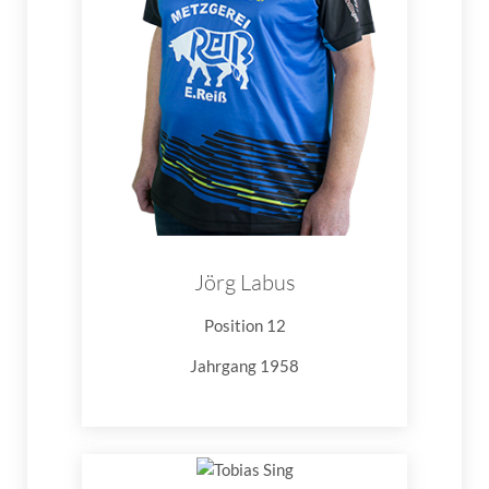
Jörg Labus
Position 12
Jahrgang 1958