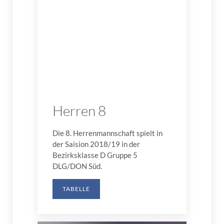
Herren 8
Die 8. Herrenmannschaft spielt in
der Saision 2018/19 in der
Bezirksklasse D Gruppe 5
DLG/DON Süd.
TABELLE