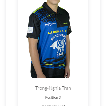
Trong-Nghia Tran
Position 3