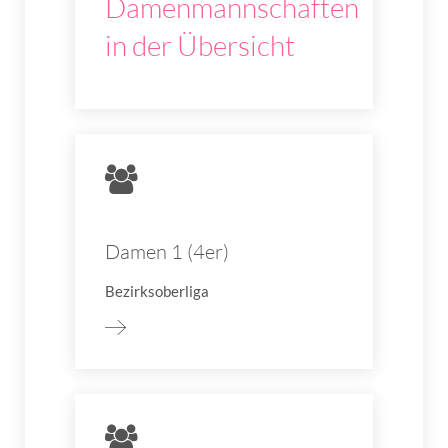
Damenmannschaften
in der Übersicht
Damen 1 (4er)
Bezirksoberliga