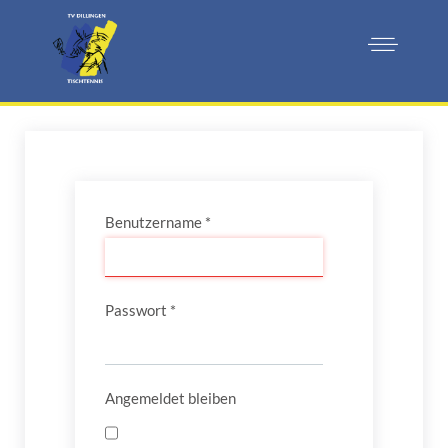
Benutzername
*
Passwort
*
Angemeldet bleiben