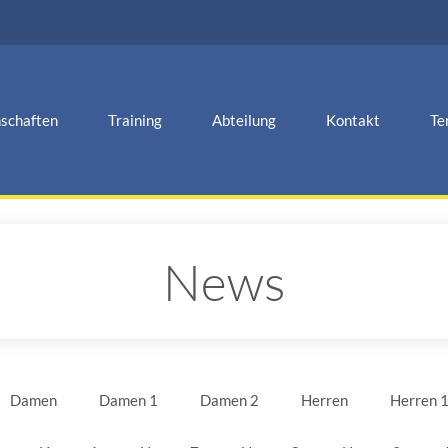
schaften
Training
Abteilung
Kontakt
Te
News
Damen
Damen 1
Damen 2
Herren
Herren 