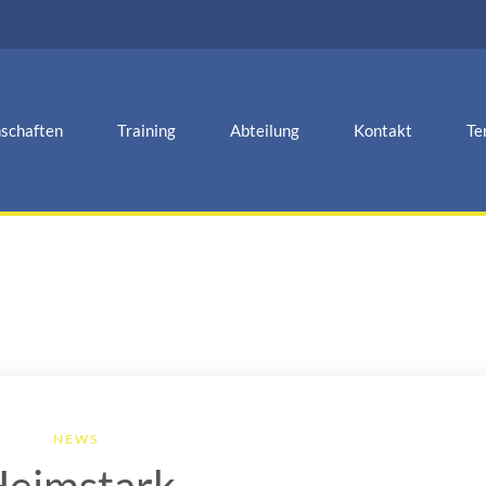
schaften
Training
Abteilung
Kontakt
Te
NEWS