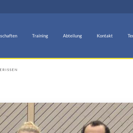
schaften
Training
Abteilung
Kontakt
Te
GERISSEN