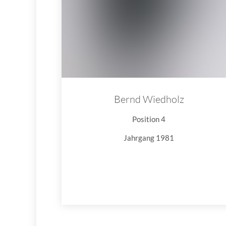
Bernd Wiedholz
Position 4
Jahrgang 1981