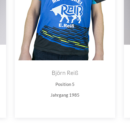
Björn Reiß
Position 5
Jahrgang 1985