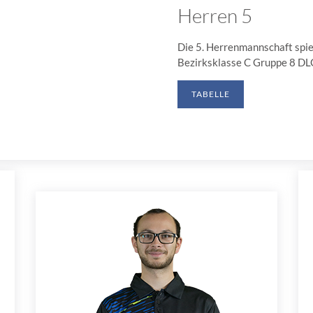
Herren 5
Die 5. Herrenmannschaft spiel
Bezirksklasse C Gruppe 8 D
TABELLE