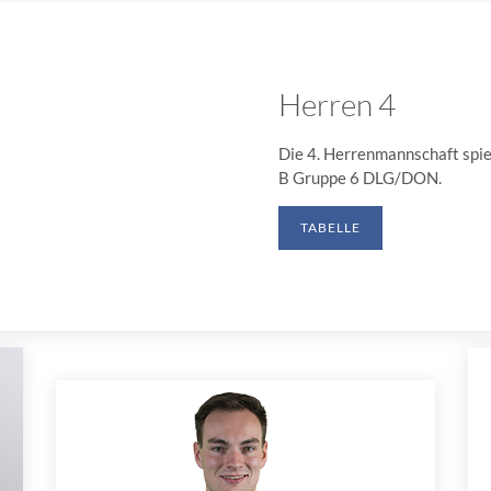
Herren 4
Die 4. Herrenmannschaft spiel
B Gruppe 6 DLG/DON.
TABELLE