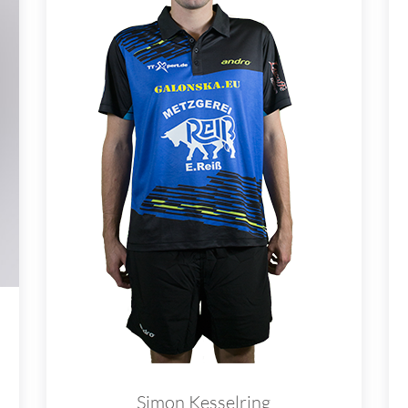
Simon Kesselring