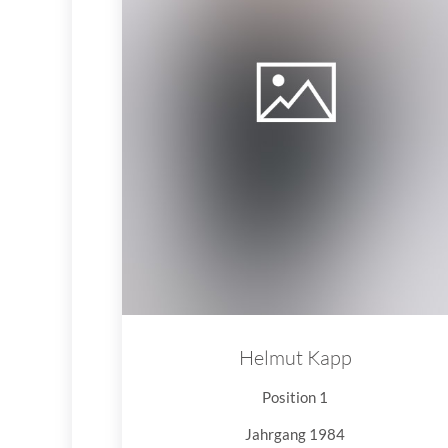
Helmut Kapp
Position 1
Jahrgang 1984