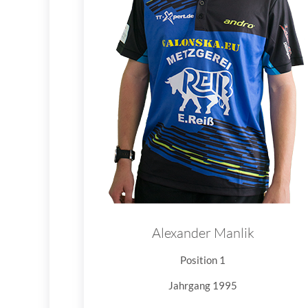
Alexander Manlik
Position 1
Jahrgang 1995