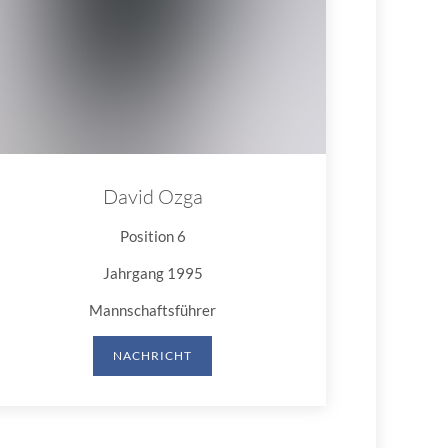
David Ozga
Position 6
Jahrgang 1995
Mannschaftsführer
NACHRICHT