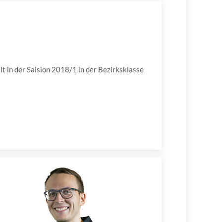
t in der Saision 2018/1 in der Bezirksklasse