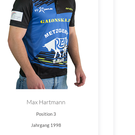
Max Hartmann
Position 3
Jahrgang 1998