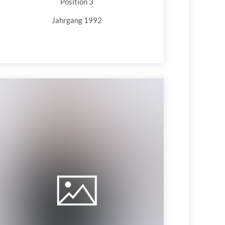
Position 3
Jahrgang 1992