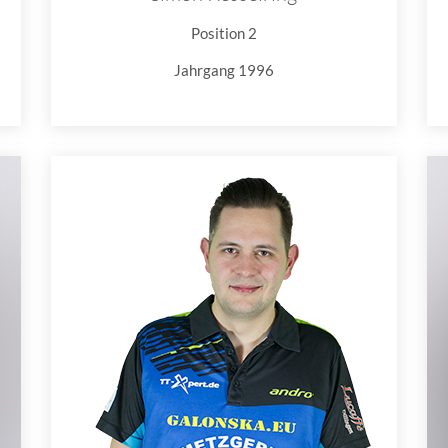
Position 2
Jahrgang 1996