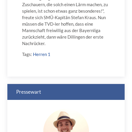
Zuschauern, die solch einen Lärm machen, zu
spielen, ist schon etwas ganz besonderes!",
freute sich SMÜ-Kapitän Stefan Kraus. Nun
müssen die TVD-ler hoffen, dass eine
Mannschaft freiwillig aus der Bayernliga
zurückzieht, dann wäre Dillingen der erste
Nachrücker.
Tags:
Herren 1
Pressewart