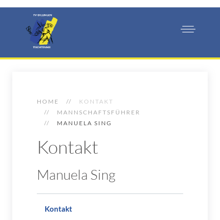
HOME
KONTAKT
MANNSCHAFTSFÜHRER
MANUELA SING
Kontakt
Manuela Sing
Kontakt