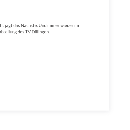
ght jagt das Nächste. Und immer wieder im
bteilung des TV Dillingen.