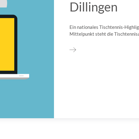
Dillingen
Ein nationales Tischtennis-Highli
Mittelpunkt steht die Tischtennisa