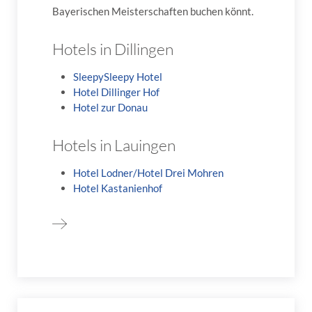
Bayerischen Meisterschaften buchen könnt.
Hotels in Dillingen
SleepySleepy Hotel
Hotel Dillinger Hof
Hotel zur Donau
Hotels in Lauingen
Hotel Lodner/Hotel Drei Mohren
Hotel Kastanienhof