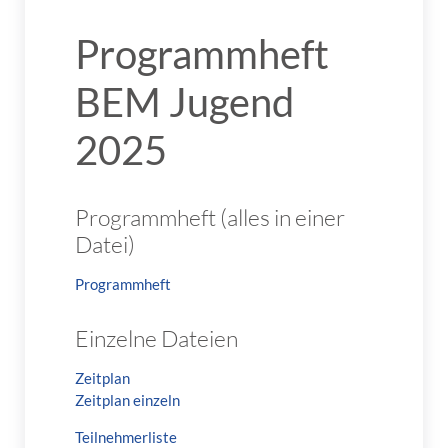
Programmheft
BEM Jugend
2025
Programmheft (alles in einer
Datei)
Programmheft
Einzelne Dateien
Zeitplan
Zeitplan einzeln
Teilnehmerliste