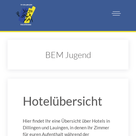
BEM Jugend
Hotelübersicht
Hier findet Ihr eine Übersicht über Hotels in
Dillingen und Lauingen, in denen ihr Zimmer
für euren Aufenthalt während der