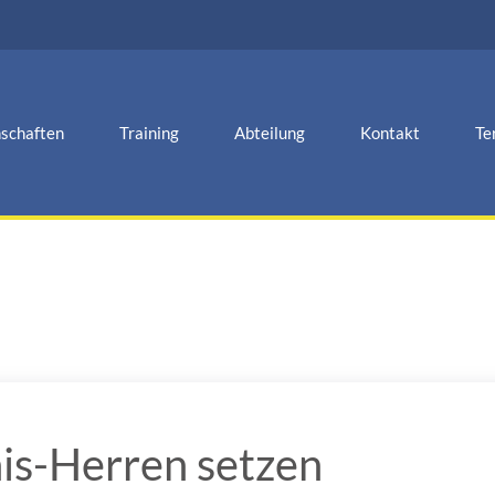
schaften
Training
Abteilung
Kontakt
Te
nis-Herren setzen