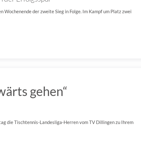
n Wochenende der zweite Sieg in Folge. Im Kampf um Platz zwei
fwärts gehen“
 die Tischtennis-Landesliga-Herren vom TV Dillingen zu Ihrem