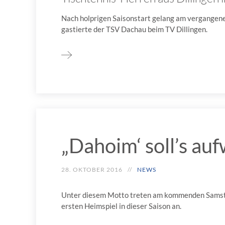
Nach holprigen Saisonstart gelang am vergangene
gastierte der TSV Dachau beim TV Dillingen.
„Dahoim‘ soll’s au
28. OKTOBER 2016
NEWS
Unter diesem Motto treten am kommenden Samstag
ersten Heimspiel in dieser Saison an.