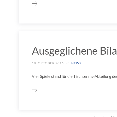
Ausgeglichene Bil
18. OKTOBER 2016
NEWS
Vier Spiele stand für die Tischtennis-Abteilung