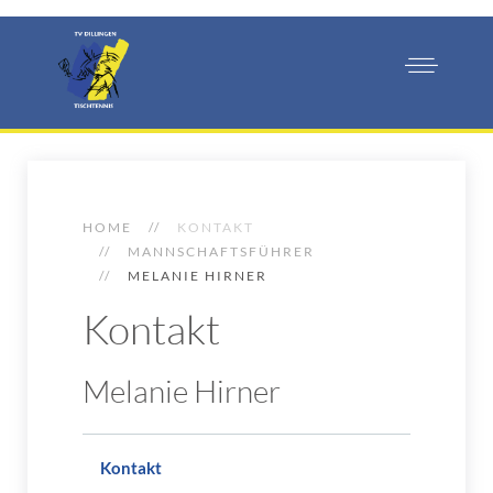
HOME
KONTAKT
MANNSCHAFTSFÜHRER
MELANIE HIRNER
Kontakt
Melanie Hirner
Kontakt