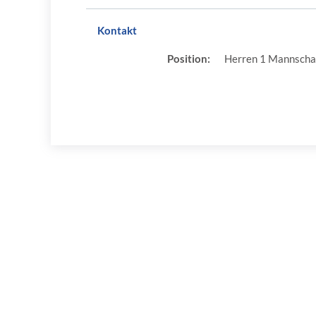
Kontakt
Position:
Herren 1 Mannscha