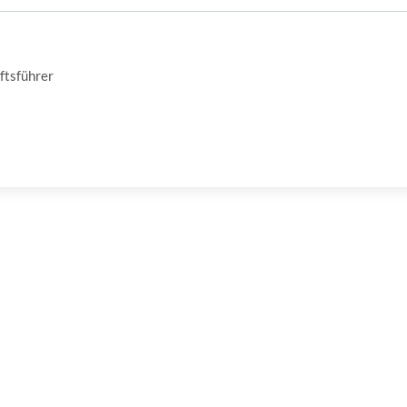
ftsführer