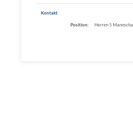
Kontakt
Position:
Herren 5 Mannscha