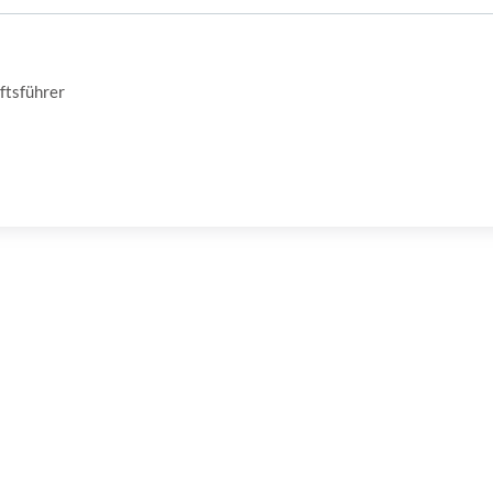
ftsführer